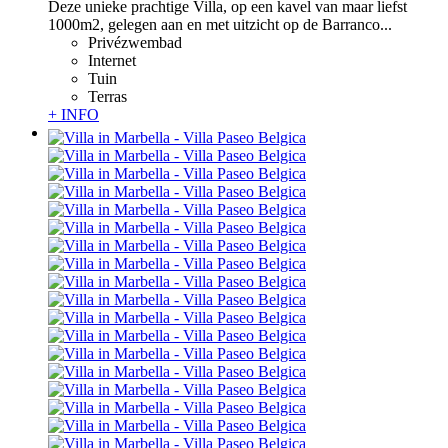
Deze unieke prachtige Villa, op een kavel van maar liefst
1000m2, gelegen aan en met uitzicht op de Barranco...
Privézwembad
Internet
Tuin
Terras
+ INFO