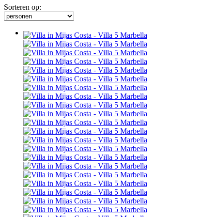
Sorteren op: