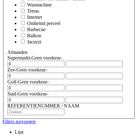
Wasmachine
Terras
Internet
Omheind perceel
Barbecue
Balkon
Jacuzzi
Afstanden
Supermarkt
-Geen voorkeur-
Zee
-Geen voorkeur-
Golf
-Geen voorkeur-
Stad
-Geen voorkeur-
REFERENTIENUMMER / NAAM
Filters toevoegen
Lijst